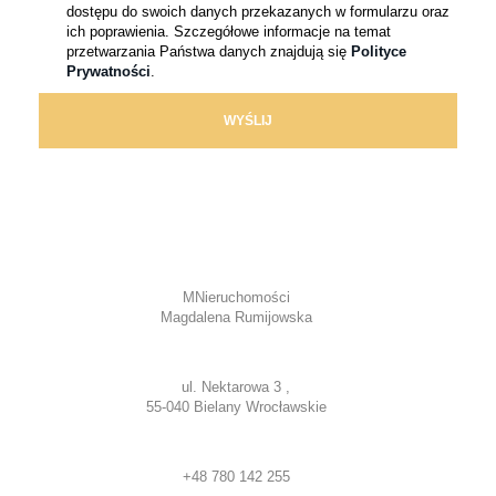
dostępu do swoich danych przekazanych w formularzu oraz
ich poprawienia. Szczegółowe informacje na temat
przetwarzania Państwa danych znajdują się
Polityce
Prywatności
.
MNieruchomości
Magdalena Rumijowska
ul. Nektarowa 3 ,
55-040 Bielany Wrocławskie
+48 780 142 255